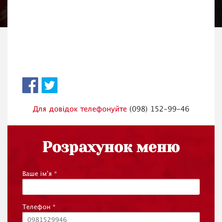
Для довідок телефонуйте
(098) 152-99-46
Розрахунок меню
Ваше ім’я
*
Телефон
*