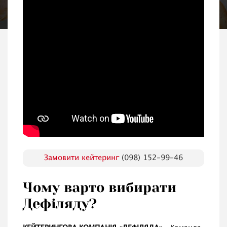
Замовити кейтеринг
(098) 152-99-46
Чому варто вибирати
Дефіляду?