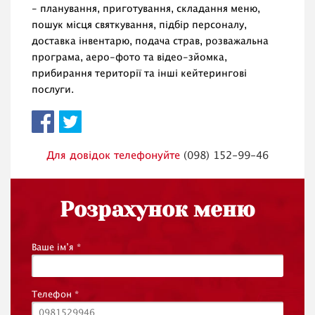
- планування, приготування, складання меню,
пошук місця святкування, підбір персоналу,
доставка інвентарю, подача страв, розважальна
програма, аеро-фото та відео-зйомка,
прибирання території та інші кейтерингові
послуги.
Для довідок телефонуйте
(098) 152-99-46
Розрахунок меню
Ваше ім’я
*
Телефон
*